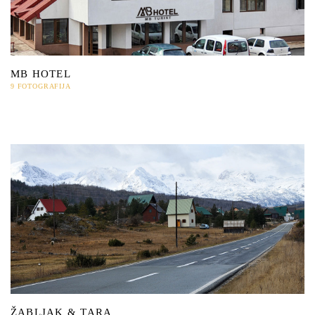
MB HOTEL
9 FOTOGRAFIJA
ŽABLJAK & TARA