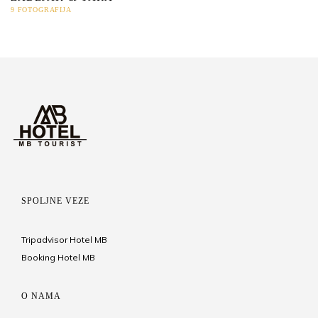
9 FOTOGRAFIJA
SPOLJNE VEZE
Tripadvisor Hotel MB
Booking Hotel MB
O NAMA