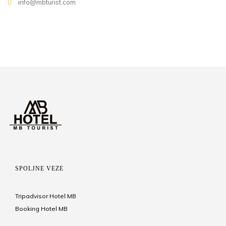
info@mbturist.com
SPOLJNE VEZE
Tripadvisor Hotel MB
Booking Hotel MB