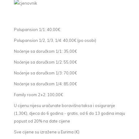
Polupansion 1/1: 40,00€
Polupansion 1/2, 1/3, 1/4: 40,00€ (po osobi)
Noćenje sa doručkom 1/1: 35,00€
Noćenje sa doručkom 1/2: 55,00€
Noćenje sa doručkom 1/3: 70,00€
Noćenje sa doručkom 1/4: 85,00€
Family room 2+2: 100,00€
U cijenu nijesu uračunate boravišna taksa i osiguranje
(1,30€), djeca do 6 godina - gratis, od 6 do 13 godina imaju
popust od 20% na date cijene
Sve cijene su izražene u Eurima (€)