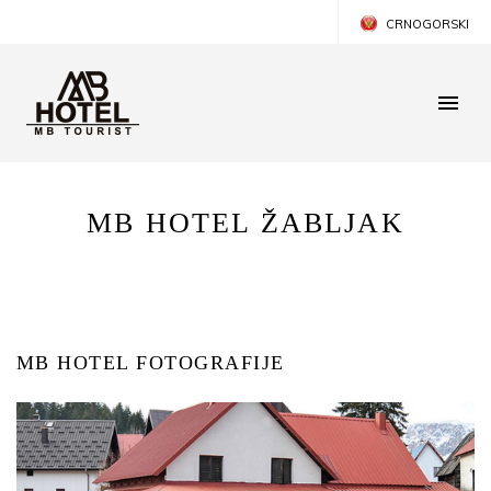
CRNOGORSKI
ENGLISH
MB HOTEL ŽABLJAK
MB HOTEL FOTOGRAFIJE